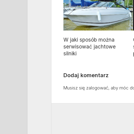
W jaki sposób można
serwisować jachtowe
silniki
Dodaj komentarz
Musisz się
zalogować
, aby móc d