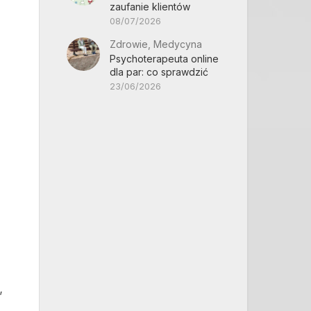
zaufanie klientów
08/07/2026
Zdrowie, Medycyna
Psychoterapeuta online
dla par: co sprawdzić
23/06/2026
,