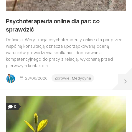
Psychoterapeuta online dla par: co
sprawdzić
Definicja: Weryfikacja psychoterapeuty online dla par przed
wspólną konsultacją oznacza uporządkowaną ocenę
warunków prowadzenia spotkania i dopasowania
kompetencyjnego do pracy z relacją, wykonaną przed
pierwszym kontaktem...
23/06/2026
Zdrowie, Medycyna
0