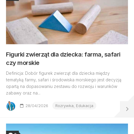
Figurki zwierząt dla dziecka: farma, safari
czy morskie
Definicja: Dobór figurek zwierząt dla dziecka między
tematyką farmy, safari i środowiska morskiego jest decyzją
opartą na dopasowaniu zestawu do rozwoju i warunków
zabawy oraz na...
28/04/2026
Rozrywka, Edukacja