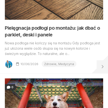
Pielęgnacja podłogi po montażu: jak dbać o
parkiet, deski i panele
Nowa podłoga nie kończy się na montażu Gdy podłoga jest
już ułożona wiele osób skupia się na nowym kolorze i
świeżym wyglądzie. To naturalne, ale o...
10/06/2026
Zdrowie, Medycyna
0