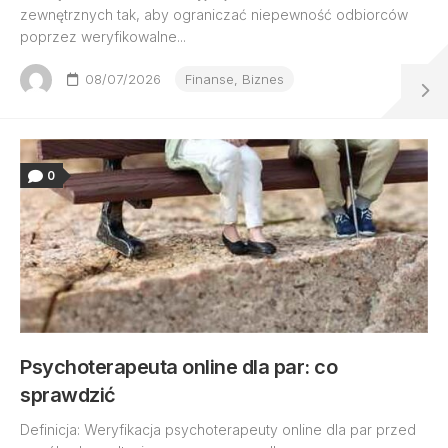
zewnętrznych tak, aby ograniczać niepewność odbiorców
poprzez weryfikowalne...
08/07/2026
Finanse, Biznes
0
Psychoterapeuta online dla par: co
sprawdzić
Definicja: Weryfikacja psychoterapeuty online dla par przed