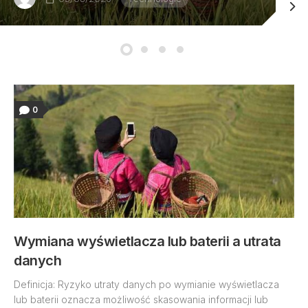
0
Wymiana wyświetlacza lub baterii a utrata
danych
Definicja: Ryzyko utraty danych po wymianie wyświetlacza
lub baterii oznacza możliwość skasowania informacji lub