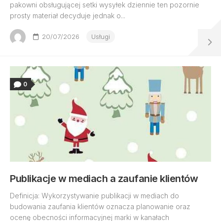
pakowni obsługującej setki wysyłek dziennie ten pozornie
prosty materiał decyduje jednak o...
20/07/2026
Usługi
0
Publikacje w mediach a zaufanie klientów
Definicja: Wykorzystywanie publikacji w mediach do
budowania zaufania klientów oznacza planowanie oraz
ocenę obecności informacyjnej marki w kanałach