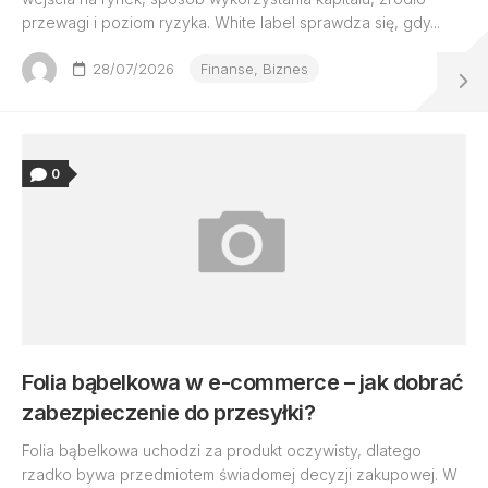
przewagi i poziom ryzyka. White label sprawdza się, gdy...
28/07/2026
Finanse, Biznes
0
Folia bąbelkowa w e-commerce – jak dobrać
zabezpieczenie do przesyłki?
Folia bąbelkowa uchodzi za produkt oczywisty, dlatego
rzadko bywa przedmiotem świadomej decyzji zakupowej. W