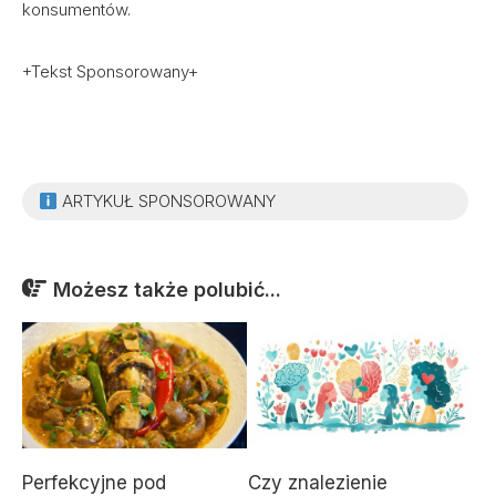
konsumentów.
+Tekst Sponsorowany+
ARTYKUŁ SPONSOROWANY
Możesz także polubić...
Perfekcyjne pod
Czy znalezienie