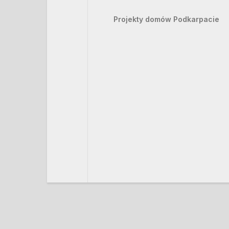
Projekty domów Podkarpacie