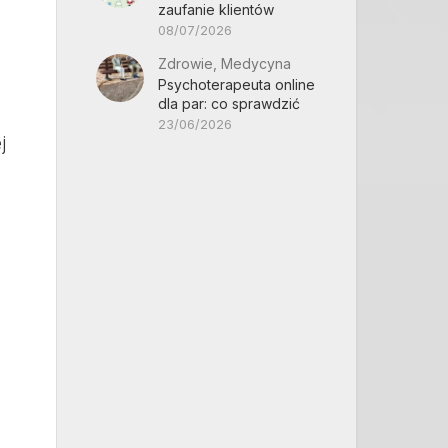
zaufanie klientów
08/07/2026
Zdrowie, Medycyna
Psychoterapeuta online
dla par: co sprawdzić
23/06/2026
j