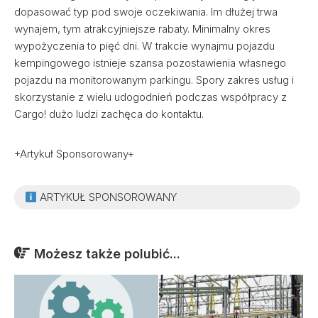
dopasować typ pod swoje oczekiwania. Im dłużej trwa
wynajem, tym atrakcyjniejsze rabaty. Minimalny okres
wypożyczenia to pięć dni. W trakcie wynajmu pojazdu
kempingowego istnieje szansa pozostawienia własnego
pojazdu na monitorowanym parkingu. Spory zakres usług i
skorzystanie z wielu udogodnień podczas współpracy z
Cargo! dużo ludzi zachęca do kontaktu.
+Artykuł Sponsorowany+
ARTYKUŁ SPONSOROWANY
Możesz także polubić...