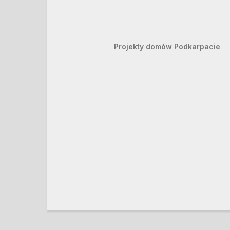
Projekty domów Podkarpacie