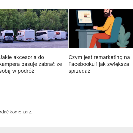
Jakie akcesoria do
Czym jest remarketing na
kampera pasuje zabrać ze
Facebooku i jak zwiększa
sobą w podróż
sprzedaż
odać komentarz.