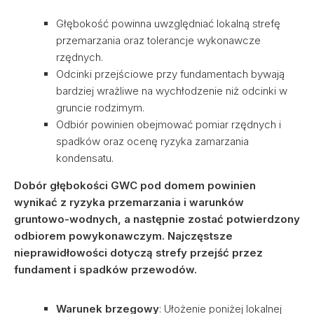
Głębokość powinna uwzględniać lokalną strefę
przemarzania oraz tolerancje wykonawcze
rzędnych.
Odcinki przejściowe przy fundamentach bywają
bardziej wrażliwe na wychłodzenie niż odcinki w
gruncie rodzimym.
Odbiór powinien obejmować pomiar rzędnych i
spadków oraz ocenę ryzyka zamarzania
kondensatu.
Dobór głębokości GWC pod domem powinien
wynikać z ryzyka przemarzania i warunków
gruntowo-wodnych, a następnie zostać potwierdzony
odbiorem powykonawczym. Najczęstsze
nieprawidłowości dotyczą strefy przejść przez
fundament i spadków przewodów.
Warunek brzegowy
: Ułożenie poniżej lokalnej