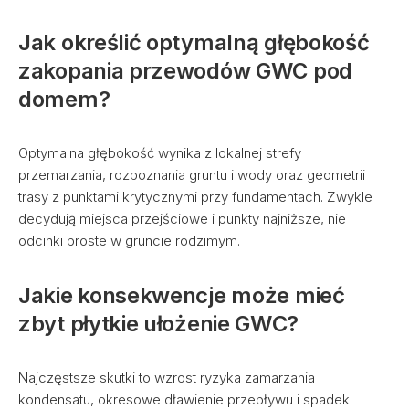
Jak określić optymalną głębokość
zakopania przewodów GWC pod
domem?
Optymalna głębokość wynika z lokalnej strefy
przemarzania, rozpoznania gruntu i wody oraz geometrii
trasy z punktami krytycznymi przy fundamentach. Zwykle
decydują miejsca przejściowe i punkty najniższe, nie
odcinki proste w gruncie rodzimym.
Jakie konsekwencje może mieć
zbyt płytkie ułożenie GWC?
Najczęstsze skutki to wzrost ryzyka zamarzania
kondensatu, okresowe dławienie przepływu i spadek