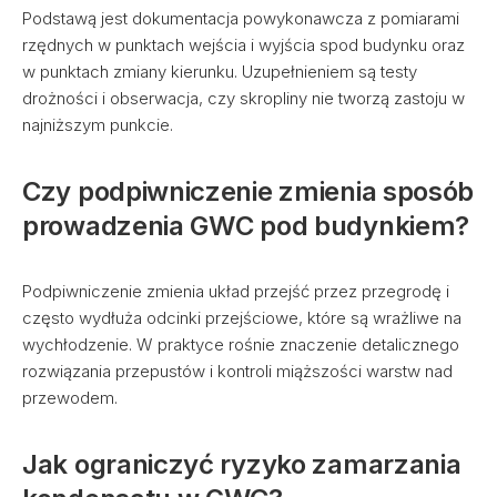
Podstawą jest dokumentacja powykonawcza z pomiarami
rzędnych w punktach wejścia i wyjścia spod budynku oraz
w punktach zmiany kierunku. Uzupełnieniem są testy
drożności i obserwacja, czy skropliny nie tworzą zastoju w
najniższym punkcie.
Czy podpiwniczenie zmienia sposób
prowadzenia GWC pod budynkiem?
Podpiwniczenie zmienia układ przejść przez przegrodę i
często wydłuża odcinki przejściowe, które są wrażliwe na
wychłodzenie. W praktyce rośnie znaczenie detalicznego
rozwiązania przepustów i kontroli miąższości warstw nad
przewodem.
Jak ograniczyć ryzyko zamarzania