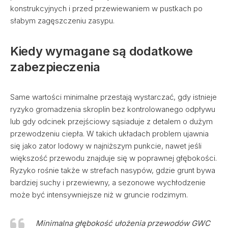
konstrukcyjnych i przed przewiewaniem w pustkach po
słabym zagęszczeniu zasypu.
Kiedy wymagane są dodatkowe
zabezpieczenia
Same wartości minimalne przestają wystarczać, gdy istnieje
ryzyko gromadzenia skroplin bez kontrolowanego odpływu
lub gdy odcinek przejściowy sąsiaduje z detalem o dużym
przewodzeniu ciepła. W takich układach problem ujawnia
się jako zator lodowy w najniższym punkcie, nawet jeśli
większość przewodu znajduje się w poprawnej głębokości.
Ryzyko rośnie także w strefach nasypów, gdzie grunt bywa
bardziej suchy i przewiewny, a sezonowe wychłodzenie
może być intensywniejsze niż w gruncie rodzimym.
Minimalna głębokość ułożenia przewodów GWC