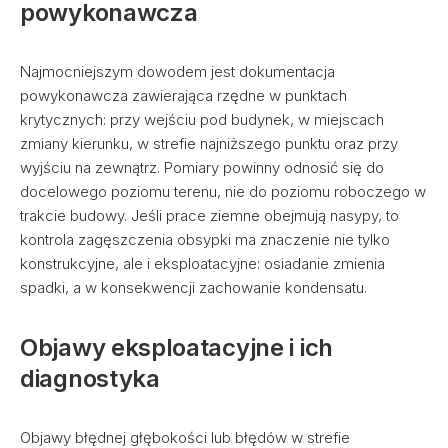
powykonawcza
Najmocniejszym dowodem jest dokumentacja
powykonawcza zawierająca rzędne w punktach
krytycznych: przy wejściu pod budynek, w miejscach
zmiany kierunku, w strefie najniższego punktu oraz przy
wyjściu na zewnątrz. Pomiary powinny odnosić się do
docelowego poziomu terenu, nie do poziomu roboczego w
trakcie budowy. Jeśli prace ziemne obejmują nasypy, to
kontrola zagęszczenia obsypki ma znaczenie nie tylko
konstrukcyjne, ale i eksploatacyjne: osiadanie zmienia
spadki, a w konsekwencji zachowanie kondensatu.
Objawy eksploatacyjne i ich
diagnostyka
Objawy błędnej głębokości lub błędów w strefie