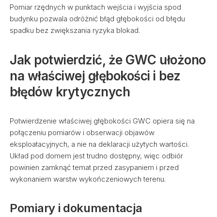
Pomiar rzędnych w punktach wejścia i wyjścia spod
budynku pozwala odróżnić błąd głębokości od błędu
spadku bez zwiększania ryzyka blokad.
Jak potwierdzić, że GWC ułożono
na właściwej głębokości i bez
błędów krytycznych
Potwierdzenie właściwej głębokości GWC opiera się na
połączeniu pomiarów i obserwacji objawów
eksploatacyjnych, a nie na deklaracji użytych wartości.
Układ pod domem jest trudno dostępny, więc odbiór
powinien zamknąć temat przed zasypaniem i przed
wykonaniem warstw wykończeniowych terenu.
Pomiary i dokumentacja