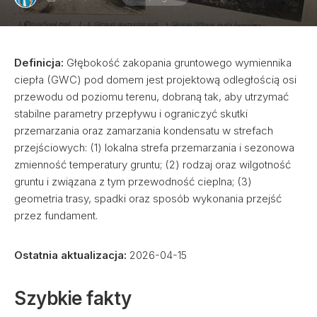
Definicja:
Głębokość zakopania gruntowego wymiennika
ciepła (GWC) pod domem jest projektową odległością osi
przewodu od poziomu terenu, dobraną tak, aby utrzymać
stabilne parametry przepływu i ograniczyć skutki
przemarzania oraz zamarzania kondensatu w strefach
przejściowych: (1) lokalna strefa przemarzania i sezonowa
zmienność temperatury gruntu; (2) rodzaj oraz wilgotność
gruntu i związana z tym przewodność cieplna; (3)
geometria trasy, spadki oraz sposób wykonania przejść
przez fundament.
Ostatnia aktualizacja:
2026-04-15
Szybkie fakty