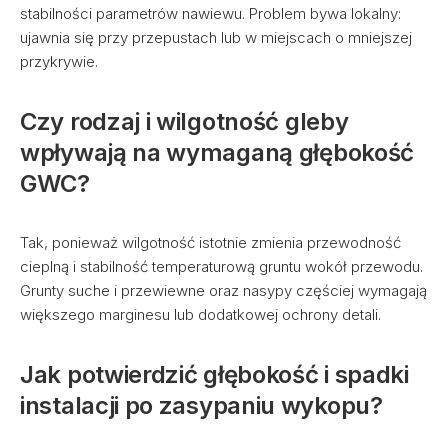
stabilności parametrów nawiewu. Problem bywa lokalny:
ujawnia się przy przepustach lub w miejscach o mniejszej
przykrywie.
Czy rodzaj i wilgotność gleby
wpływają na wymaganą głębokość
GWC?
Tak, ponieważ wilgotność istotnie zmienia przewodność
cieplną i stabilność temperaturową gruntu wokół przewodu.
Grunty suche i przewiewne oraz nasypy częściej wymagają
większego marginesu lub dodatkowej ochrony detali.
Jak potwierdzić głębokość i spadki
instalacji po zasypaniu wykopu?