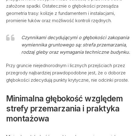
założone spadki. Ostatecznie o głębokości przesądza
geometria trasy: kolizje z fundamentem i instalacjami,
promienie łuków oraz możliwość kontroli rzędnych.
Czynnikami decydującymi o głębokości zakopania
wymiennika gruntowego są: strefa przemarzania,
rodzaj gleby oraz wymagania techniczne budynku.
Przy gruncie niejednorodnym i licznych przejściach przez
przegrody najbardziej prawdopodobne jest, że o doborze
głębokości zdecydują punkty krytyczne, nie odcinki proste.
Minimalna głębokość względem
strefy przemarzania i praktyka
montażowa