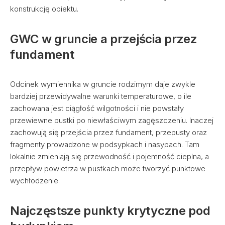
konstrukcję obiektu.
GWC w gruncie a przejścia przez
fundament
Odcinek wymiennika w gruncie rodzimym daje zwykle
bardziej przewidywalne warunki temperaturowe, o ile
zachowana jest ciągłość wilgotności i nie powstały
przewiewne pustki po niewłaściwym zagęszczeniu. Inaczej
zachowują się przejścia przez fundament, przepusty oraz
fragmenty prowadzone w podsypkach i nasypach. Tam
lokalnie zmieniają się przewodność i pojemność cieplna, a
przepływ powietrza w pustkach może tworzyć punktowe
wychłodzenie.
Najczęstsze punkty krytyczne pod