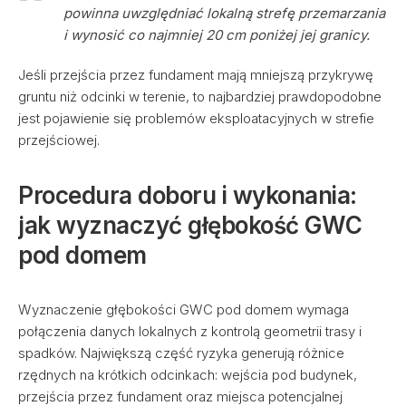
powinna uwzględniać lokalną strefę przemarzania
i wynosić co najmniej 20 cm poniżej jej granicy.
Jeśli przejścia przez fundament mają mniejszą przykrywę
gruntu niż odcinki w terenie, to najbardziej prawdopodobne
jest pojawienie się problemów eksploatacyjnych w strefie
przejściowej.
Procedura doboru i wykonania:
jak wyznaczyć głębokość GWC
pod domem
Wyznaczenie głębokości GWC pod domem wymaga
połączenia danych lokalnych z kontrolą geometrii trasy i
spadków. Największą część ryzyka generują różnice
rzędnych na krótkich odcinkach: wejścia pod budynek,
przejścia przez fundament oraz miejsca potencjalnej