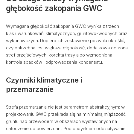
głębokość zakopania GWC
Wymagana głębokość zakopania GWC wynika z trzech
klas uwarunkowań: klimatycznych, gruntowo-wodnych oraz
wykonawczych. Dopiero ich zestawienie pozwala określić,
czy potrzebna jest większa głębokość, dodatkowa ochrona
stref przejściowych, korekta trasy albo wzmocniona
kontrola spadków i odprowadzenia kondensatu.
Czynniki klimatyczne i
przemarzanie
Strefa przemarzania nie jest parametrem abstrakcyjnym; w
projektowaniu GWC przekłada się na minimalną miąższość
gruntu nad przewodem w obszarach wystawionych na
chłodzenie od powierzchni. Pod budynkiem oddziaływanie