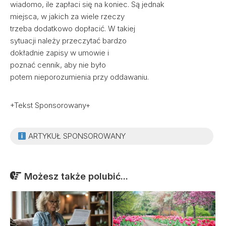
wiadomo, ile zapłaci się na koniec. Są jednak
miejsca, w jakich za wiele rzeczy
trzeba dodatkowo dopłacić. W takiej
sytuacji należy przeczytać bardzo
dokładnie zapisy w umowie i
poznać cennik, aby nie było
potem nieporozumienia przy oddawaniu.
+Tekst Sponsorowany+
ARTYKUŁ SPONSOROWANY
Możesz także polubić...