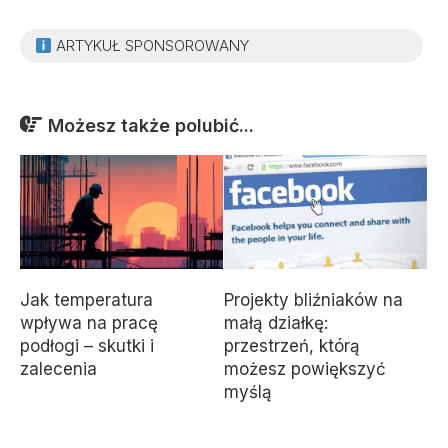
ARTYKUŁ SPONSOROWANY
Możesz także polubić...
Jak temperatura
Projekty bliźniaków na
wpływa na pracę
małą działkę:
podłogi – skutki i
przestrzeń, którą
zalecenia
możesz powiększyć
myślą