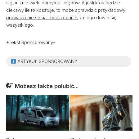
się uniknie wielu pomyłek i błędów. A jeśli ktoś będzie
ciekawy ile to kosztuje, to może sprawdzić przykładowy
prowadzenie social media cennik
, z niego dowie się
wszystkiego.
+Tekst Sponsorowany+
ARTYKUŁ SPONSOROWANY
Możesz także polubić...