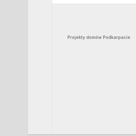
Projekty domów Podkarpacie