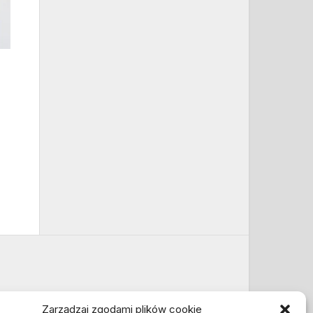
Zarządzaj zgodami plików cookie
Informacje