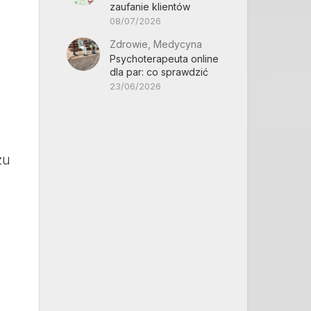
zaufanie klientów
08/07/2026
Zdrowie, Medycyna
Psychoterapeuta online
dla par: co sprawdzić
23/06/2026
żu