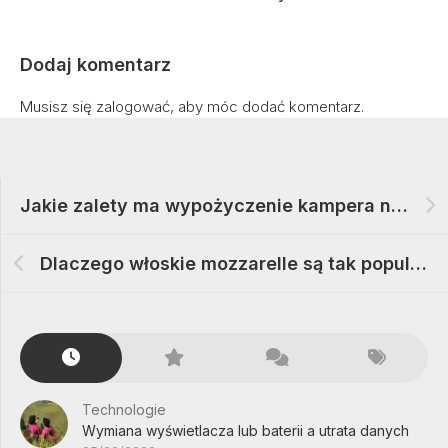
Dodaj komentarz
Musisz się
zalogować
, aby móc dodać komentarz.
Jakie zalety ma wypożyczenie kampera na wakacyjny wyjazd
Dlaczego włoskie mozzarelle są tak popularne
Technologie
Wymiana wyświetlacza lub baterii a utrata danych