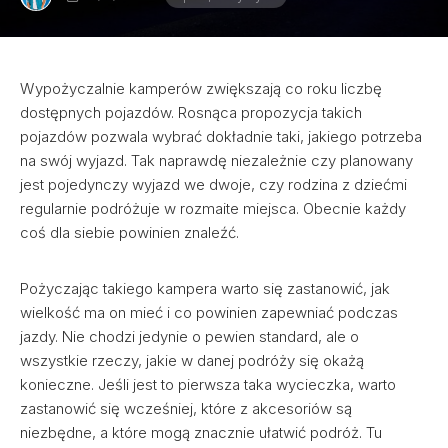
Wypożyczalnie kamperów zwiększają co roku liczbę
dostępnych pojazdów. Rosnąca propozycja takich
pojazdów pozwala wybrać dokładnie taki, jakiego potrzeba
na swój wyjazd. Tak naprawdę niezależnie czy planowany
jest pojedynczy wyjazd we dwoje, czy rodzina z dziećmi
regularnie podróżuje w rozmaite miejsca. Obecnie każdy
coś dla siebie powinien znaleźć.
Pożyczając takiego kampera warto się zastanowić, jak
wielkość ma on mieć i co powinien zapewniać podczas
jazdy. Nie chodzi jedynie o pewien standard, ale o
wszystkie rzeczy, jakie w danej podróży się okażą
konieczne. Jeśli jest to pierwsza taka wycieczka, warto
zastanowić się wcześniej, które z akcesoriów są
niezbędne, a które mogą znacznie ułatwić podróż. Tu