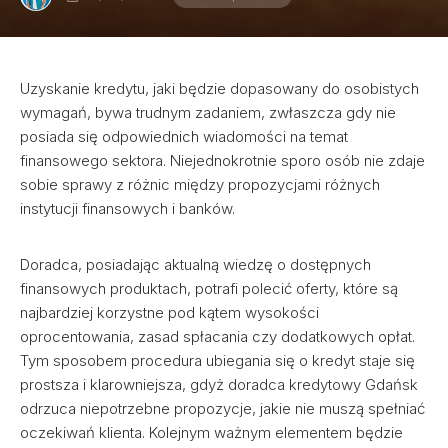
Uzyskanie kredytu, jaki będzie dopasowany do osobistych
wymagań, bywa trudnym zadaniem, zwłaszcza gdy nie
posiada się odpowiednich wiadomości na temat
finansowego sektora. Niejednokrotnie sporo osób nie zdaje
sobie sprawy z różnic między propozycjami różnych
instytucji finansowych i banków.
Doradca, posiadając aktualną wiedzę o dostępnych
finansowych produktach, potrafi polecić oferty, które są
najbardziej korzystne pod kątem wysokości
oprocentowania, zasad spłacania czy dodatkowych opłat.
Tym sposobem procedura ubiegania się o kredyt staje się
prostsza i klarowniejsza, gdyż doradca kredytowy Gdańsk
odrzuca niepotrzebne propozycje, jakie nie muszą spełniać
oczekiwań klienta. Kolejnym ważnym elementem będzie