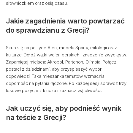
słowniczkiem oraz osią czasu.
Jakie zagadnienia warto powtarzać
do sprawdzianu z Grecji?
Skup się na polityce Aten, modelu Sparty, mitologii oraz
kulturze. Dołóż wątki wojen perskich i znaczenie zwycięstw.
Zapamiętaj miejsca: Akropol, Partenon, Olimpia. Połącz
postaci z dziedzinami, aby przyspieszyć wybór
odpowiedzi. Taka mieszanka tematów wzmacnia
odporność na pytania łączone. Po każdej sesji sprawdź trzy
losowe pozycje z klucza i zaznacz wątpliwości.
Jak uczyć się, aby podnieść wynik
na teście z Grecji?