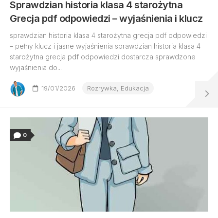
Sprawdzian historia klasa 4 starożytna
Grecja pdf odpowiedzi – wyjaśnienia i klucz
sprawdzian historia klasa 4 starożytna grecja pdf odpowiedzi
– pełny klucz i jasne wyjaśnienia sprawdzian historia klasa 4
starożytna grecja pdf odpowiedzi dostarcza sprawdzone
wyjaśnienia do...
19/01/2026
Rozrywka, Edukacja
0