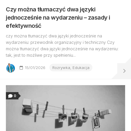
Czy można tłumaczyć dwa języki
jednocześnie na wydarzeniu – zasady i
efektywność
czy można tłumaczyć dwa języki jednocześnie na
wydarzeniu: przewodnik organizacyjny i techniczny Czy
można tłumaczyć dwa języki jednocześnie na wydarzeniu:
tak, jest to możliwe przy spełnieniu...
15/01/2026
Rozrywka, Edukacja
0