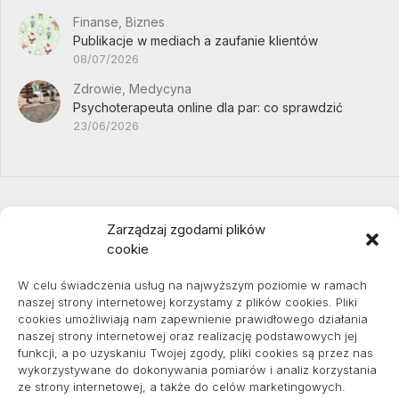
Finanse, Biznes
Publikacje w mediach a zaufanie klientów
08/07/2026
Zdrowie, Medycyna
Psychoterapeuta online dla par: co sprawdzić
23/06/2026
Zarządzaj zgodami plików
cookie
Projekty domów Podkarpacie
W celu świadczenia usług na najwyższym poziomie w ramach
naszej strony internetowej korzystamy z plików cookies. Pliki
cookies umożliwiają nam zapewnienie prawidłowego działania
naszej strony internetowej oraz realizację podstawowych jej
pozycjonowanie lokalne
funkcji, a po uzyskaniu Twojej zgody, pliki cookies są przez nas
wykorzystywane do dokonywania pomiarów i analiz korzystania
ze strony internetowej, a także do celów marketingowych.