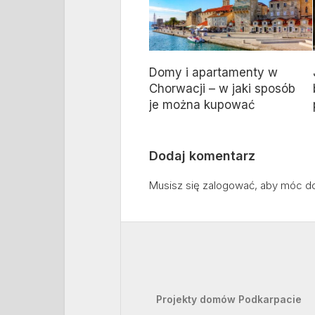
Domy i apartamenty w
Chorwacji – w jaki sposób
je można kupować
Dodaj komentarz
Musisz się
zalogować
, aby móc d
Projekty domów Podkarpacie