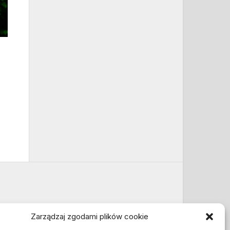
Zarządzaj zgodami plików cookie
Informacje