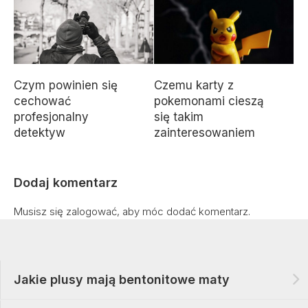
Czym powinien się
Czemu karty z
cechować
pokemonami cieszą
profesjonalny
się takim
detektyw
zainteresowaniem
Dodaj komentarz
Musisz się
zalogować
, aby móc dodać komentarz.
Jakie plusy mają bentonitowe maty