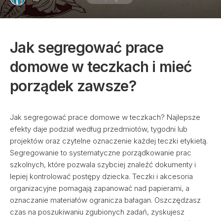
Jak segregować prace
domowe w teczkach i mieć
porządek zawsze?
Jak segregować prace domowe w teczkach? Najlepsze
efekty daje podział według przedmiotów, tygodni lub
projektów oraz czytelne oznaczenie każdej teczki etykietą.
Segregowanie to systematyczne porządkowanie prac
szkolnych, które pozwala szybciej znaleźć dokumenty i
lepiej kontrolować postępy dziecka. Teczki i akcesoria
organizacyjne pomagają zapanować nad papierami, a
oznaczanie materiałów ogranicza bałagan. Oszczędzasz
czas na poszukiwaniu zgubionych zadań, zyskujesz