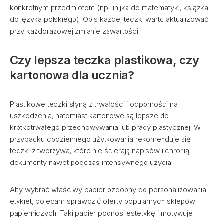
konkretnym przedmiotom (np. linijka do matematyki, książka
do języka polskiego). Opis każdej teczki warto aktualizować
przy każdorazowej zmianie zawartości.
Czy lepsza teczka plastikowa, czy
kartonowa dla ucznia?
Plastikowe teczki słyną z trwałości i odporności na
uszkodzenia, natomiast kartonowe są lepsze do
krótkotrwałego przechowywania lub pracy plastycznej. W
przypadku codziennego użytkowania rekomenduje się
teczki z tworzywa, które nie ścierają napisów i chronią
dokumenty nawet podczas intensywnego użycia.
Aby wybrać właściwy
papier ozdobny
do personalizowania
etykiet, polecam sprawdzić oferty popularnych sklepów
papierniczych. Taki papier podnosi estetykę i motywuje