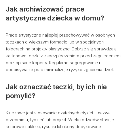
Jak archiwizować prace
artystyczne dziecka w domu?
Prace artystyczne najlepiej przechowywać w osobnych
teczkach o większym formacie lub w specjalnych
folderach na projekty plastyczne. Dobrze się sprawdzają
kartonowe teczki z zabezpieczeniem przed zagnieceniem
oraz opisane koperty. Regularne segregowanie i
podpisywanie prac minimalizuje ryzyko zgubienia dzieł.
Jak oznaczać teczki, by ich nie
pomylić?
Kluczowe jest stosowanie czytelnych etykiet – nazwa
przedmiotu, tydzień lub projekt. Wielu rodziców stosuje
kolorowe naklejki, rysunki lub ikony dedykowane