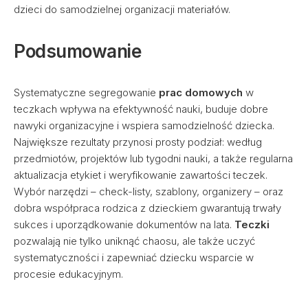
dzieci do samodzielnej organizacji materiałów.
Podsumowanie
Systematyczne segregowanie
prac domowych
w
teczkach wpływa na efektywność nauki, buduje dobre
nawyki organizacyjne i wspiera samodzielność dziecka.
Największe rezultaty przynosi prosty podział: według
przedmiotów, projektów lub tygodni nauki, a także regularna
aktualizacja etykiet i weryfikowanie zawartości teczek.
Wybór narzędzi – check-listy, szablony, organizery – oraz
dobra współpraca rodzica z dzieckiem gwarantują trwały
sukces i uporządkowanie dokumentów na lata.
Teczki
pozwalają nie tylko uniknąć chaosu, ale także uczyć
systematyczności i zapewniać dziecku wsparcie w
procesie edukacyjnym.