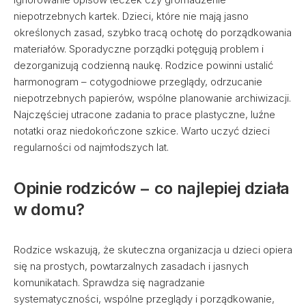
niepotrzebnych kartek. Dzieci, które nie mają jasno
określonych zasad, szybko tracą ochotę do porządkowania
materiałów. Sporadyczne porządki potęgują problem i
dezorganizują codzienną naukę. Rodzice powinni ustalić
harmonogram – cotygodniowe przeglądy, odrzucanie
niepotrzebnych papierów, wspólne planowanie archiwizacji.
Najczęściej utracone zadania to prace plastyczne, luźne
notatki oraz niedokończone szkice. Warto uczyć dzieci
regularności od najmłodszych lat.
Opinie rodziców − co najlepiej działa
w domu?
Rodzice wskazują, że skuteczna organizacja u dzieci opiera
się na prostych, powtarzalnych zasadach i jasnych
komunikatach. Sprawdza się nagradzanie
systematyczności, wspólne przeglądy i porządkowanie,