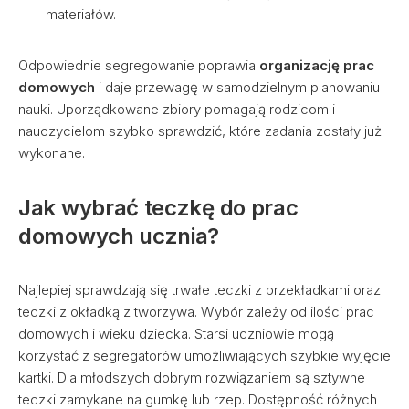
materiałów.
Odpowiednie segregowanie poprawia
organizację prac
domowych
i daje przewagę w samodzielnym planowaniu
nauki. Uporządkowane zbiory pomagają rodzicom i
nauczycielom szybko sprawdzić, które zadania zostały już
wykonane.
Jak wybrać teczkę do prac
domowych ucznia?
Najlepiej sprawdzają się trwałe teczki z przekładkami oraz
teczki z okładką z tworzywa. Wybór zależy od ilości prac
domowych i wieku dziecka. Starsi uczniowie mogą
korzystać z segregatorów umożliwiających szybkie wyjęcie
kartki. Dla młodszych dobrym rozwiązaniem są sztywne
teczki zamykane na gumkę lub rzep. Dostępność różnych