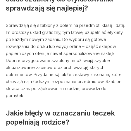
sprawdzają się najlepiej?
Sprawdzają się szablony z polem na przedmiot, klasę i datę.
Im prostszy układ graficzny, tym łatwiej uzupełniać etykiety
po każdym nowym zadaniu. Do wyboru są gotowe
rozwiązania do druku lub edycji online – część sklepów
papierniczych oferuje nawet spersonalizowane naklejki.
Dobrze przygotowane szablony umożliwiają szybkie
aktualizowanie zapisów oraz archiwizację starych
dokumentów. Przydatne są także zestawy z ikonami, które
ułatwiają najmłodszym rozpoznanie przedmiotów. Szablon
skraca czas porządkowania i rzadziej prowadzi do
pomyłek.
Jakie błędy w oznaczaniu teczek
popełniają rodzice?