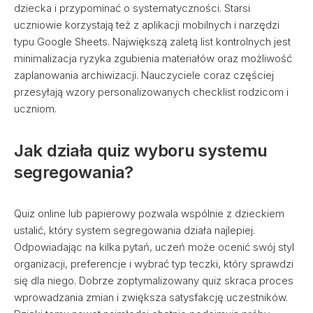
dziecka i przypominać o systematyczności. Starsi
uczniowie korzystają też z aplikacji mobilnych i narzędzi
typu Google Sheets. Największą zaletą list kontrolnych jest
minimalizacja ryzyka zgubienia materiałów oraz możliwość
zaplanowania archiwizacji. Nauczyciele coraz częściej
przesyłają wzory personalizowanych checklist rodzicom i
uczniom.
Jak działa quiz wyboru systemu
segregowania?
Quiz online lub papierowy pozwala wspólnie z dzieckiem
ustalić, który system segregowania działa najlepiej.
Odpowiadając na kilka pytań, uczeń może ocenić swój styl
organizacji, preferencje i wybrać typ teczki, który sprawdzi
się dla niego. Dobrze zoptymalizowany quiz skraca proces
wprowadzania zmian i zwiększa satysfakcję uczestników.