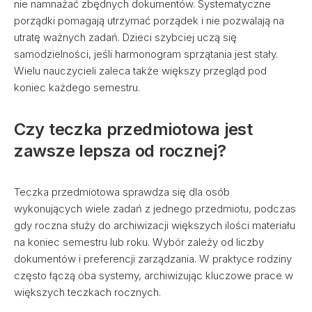
nie namnażać zbędnych dokumentów. Systematyczne
porządki pomagają utrzymać porządek i nie pozwalają na
utratę ważnych zadań. Dzieci szybciej uczą się
samodzielności, jeśli harmonogram sprzątania jest stały.
Wielu nauczycieli zaleca także większy przegląd pod
koniec każdego semestru.
Czy teczka przedmiotowa jest
zawsze lepsza od rocznej?
Teczka przedmiotowa sprawdza się dla osób
wykonujących wiele zadań z jednego przedmiotu, podczas
gdy roczna służy do archiwizacji większych ilości materiału
na koniec semestru lub roku. Wybór zależy od liczby
dokumentów i preferencji zarządzania. W praktyce rodziny
często łączą oba systemy, archiwizując kluczowe prace w
większych teczkach rocznych.