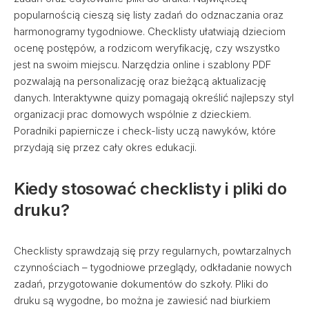
popularnością cieszą się listy zadań do odznaczania oraz
harmonogramy tygodniowe. Checklisty ułatwiają dzieciom
ocenę postępów, a rodzicom weryfikację, czy wszystko
jest na swoim miejscu. Narzędzia online i szablony PDF
pozwalają na personalizację oraz bieżącą aktualizację
danych. Interaktywne quizy pomagają określić najlepszy styl
organizacji prac domowych wspólnie z dzieckiem.
Poradniki papiernicze i check-listy uczą nawyków, które
przydają się przez cały okres edukacji.
Kiedy stosować checklisty i pliki do
druku?
Checklisty sprawdzają się przy regularnych, powtarzalnych
czynnościach – tygodniowe przeglądy, odkładanie nowych
zadań, przygotowanie dokumentów do szkoły. Pliki do
druku są wygodne, bo można je zawiesić nad biurkiem