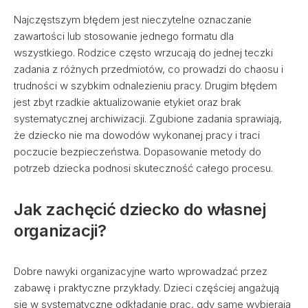
Najczęstszym błędem jest nieczytelne oznaczanie
zawartości lub stosowanie jednego formatu dla
wszystkiego. Rodzice często wrzucają do jednej teczki
zadania z różnych przedmiotów, co prowadzi do chaosu i
trudności w szybkim odnalezieniu pracy. Drugim błędem
jest zbyt rzadkie aktualizowanie etykiet oraz brak
systematycznej archiwizacji. Zgubione zadania sprawiają,
że dziecko nie ma dowodów wykonanej pracy i traci
poczucie bezpieczeństwa. Dopasowanie metody do
potrzeb dziecka podnosi skuteczność całego procesu.
Jak zachęcić dziecko do własnej
organizacji?
Dobre nawyki organizacyjne warto wprowadzać przez
zabawę i praktyczne przykłady. Dzieci częściej angażują
się w systematyczne odkładanie prac, gdy same wybierają