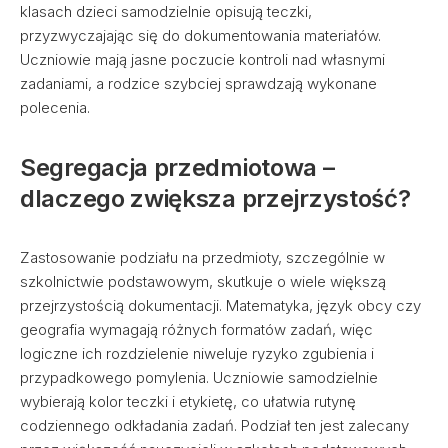
klasach dzieci samodzielnie opisują teczki,
przyzwyczajając się do dokumentowania materiałów.
Uczniowie mają jasne poczucie kontroli nad własnymi
zadaniami, a rodzice szybciej sprawdzają wykonane
polecenia.
Segregacja przedmiotowa –
dlaczego zwiększa przejrzystość?
Zastosowanie podziału na przedmioty, szczególnie w
szkolnictwie podstawowym, skutkuje o wiele większą
przejrzystością dokumentacji. Matematyka, język obcy czy
geografia wymagają różnych formatów zadań, więc
logiczne ich rozdzielenie niweluje ryzyko zgubienia i
przypadkowego pomylenia. Uczniowie samodzielnie
wybierają kolor teczki i etykietę, co ułatwia rutynę
codziennego odkładania zadań. Podział ten jest zalecany