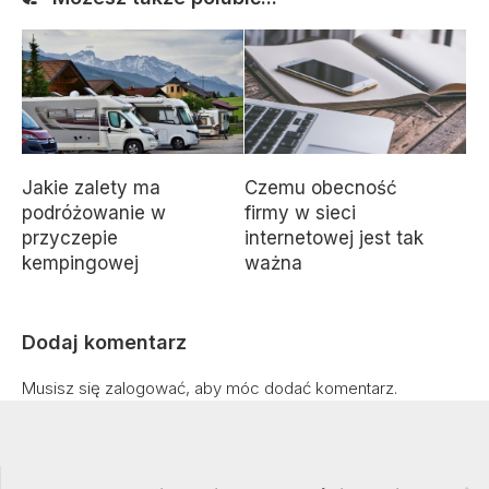
Jakie zalety ma
Czemu obecność
podróżowanie w
firmy w sieci
przyczepie
internetowej jest tak
kempingowej
ważna
Dodaj komentarz
Musisz się
zalogować
, aby móc dodać komentarz.