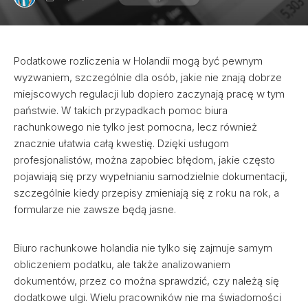
Podatkowe rozliczenia w Holandii mogą być pewnym
wyzwaniem, szczególnie dla osób, jakie nie znają dobrze
miejscowych regulacji lub dopiero zaczynają pracę w tym
państwie. W takich przypadkach pomoc biura
rachunkowego nie tylko jest pomocna, lecz również
znacznie ułatwia całą kwestię. Dzięki usługom
profesjonalistów, można zapobiec błędom, jakie często
pojawiają się przy wypełnianiu samodzielnie dokumentacji,
szczególnie kiedy przepisy zmieniają się z roku na rok, a
formularze nie zawsze będą jasne.
Biuro rachunkowe holandia nie tylko się zajmuje samym
obliczeniem podatku, ale także analizowaniem
dokumentów, przez co można sprawdzić, czy należą się
dodatkowe ulgi. Wielu pracowników nie ma świadomości