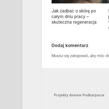
Jak zadbać o skórę po
całym dniu pracy –
skuteczna regeneracja
Dodaj komentarz
Musisz się
zalogować
, aby móc d
Projekty domów Podkarpacie