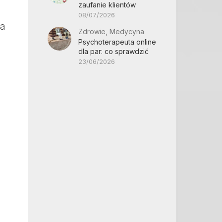
zaufanie klientów
08/07/2026
ca
Zdrowie, Medycyna
Psychoterapeuta online
dla par: co sprawdzić
23/06/2026