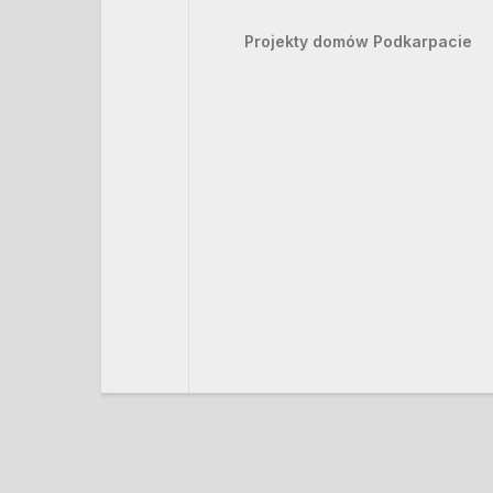
Projekty domów Podkarpacie