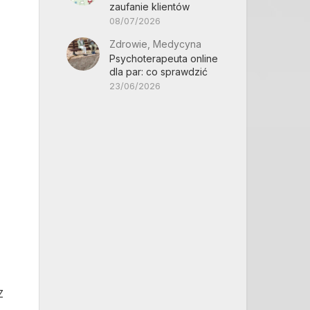
zaufanie klientów
08/07/2026
Zdrowie, Medycyna
Psychoterapeuta online
dla par: co sprawdzić
23/06/2026
z