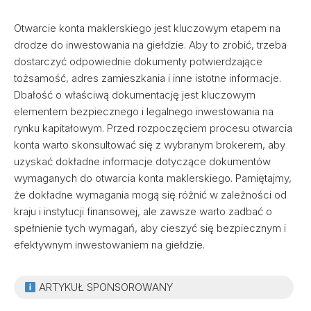
Otwarcie konta maklerskiego jest kluczowym etapem na
drodze do inwestowania na giełdzie. Aby to zrobić, trzeba
dostarczyć odpowiednie dokumenty potwierdzające
tożsamość, adres zamieszkania i inne istotne informacje.
Dbałość o właściwą dokumentację jest kluczowym
elementem bezpiecznego i legalnego inwestowania na
rynku kapitałowym. Przed rozpoczęciem procesu otwarcia
konta warto skonsultować się z wybranym brokerem, aby
uzyskać dokładne informacje dotyczące dokumentów
wymaganych do otwarcia konta maklerskiego. Pamiętajmy,
że dokładne wymagania mogą się różnić w zależności od
kraju i instytucji finansowej, ale zawsze warto zadbać o
spełnienie tych wymagań, aby cieszyć się bezpiecznym i
efektywnym inwestowaniem na giełdzie.
ARTYKUŁ SPONSOROWANY