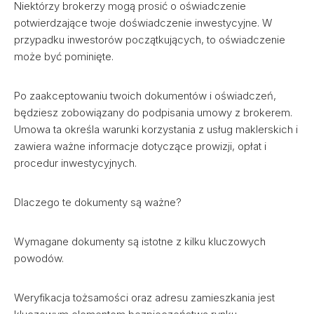
Niektórzy brokerzy mogą prosić o oświadczenie
potwierdzające twoje doświadczenie inwestycyjne. W
przypadku inwestorów początkujących, to oświadczenie
może być pominięte.
Po zaakceptowaniu twoich dokumentów i oświadczeń,
będziesz zobowiązany do podpisania umowy z brokerem.
Umowa ta określa warunki korzystania z usług maklerskich i
zawiera ważne informacje dotyczące prowizji, opłat i
procedur inwestycyjnych.
Dlaczego te dokumenty są ważne?
Wymagane dokumenty są istotne z kilku kluczowych
powodów.
Weryfikacja tożsamości oraz adresu zamieszkania jest