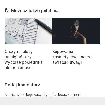
Możesz także polubić...
O czym należy
Kupowanie
pamiętać przy
kosmetyków – na co
wyborze pośrednika
zwracać uwagę
nieruchomości
Dodaj komentarz
Musisz się
zalogować
, aby móc dodać komentarz.