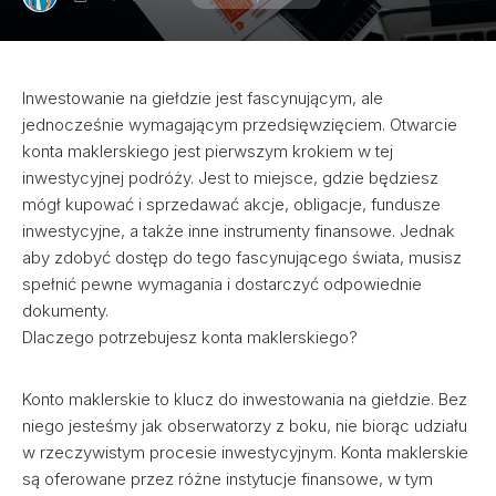
Inwestowanie na giełdzie jest fascynującym, ale
jednocześnie wymagającym przedsięwzięciem. Otwarcie
konta maklerskiego jest pierwszym krokiem w tej
inwestycyjnej podróży. Jest to miejsce, gdzie będziesz
mógł kupować i sprzedawać akcje, obligacje, fundusze
inwestycyjne, a także inne instrumenty finansowe. Jednak
aby zdobyć dostęp do tego fascynującego świata, musisz
spełnić pewne wymagania i dostarczyć odpowiednie
dokumenty.
Dlaczego potrzebujesz konta maklerskiego?
Konto maklerskie to klucz do inwestowania na giełdzie. Bez
niego jesteśmy jak obserwatorzy z boku, nie biorąc udziału
w rzeczywistym procesie inwestycyjnym. Konta maklerskie
są oferowane przez różne instytucje finansowe, w tym