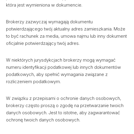
która jest wymieniona w dokumencie.
Brokerzy zazwyczaj wymagają dokumentu
potwierdzającego twój aktualny adres zamieszkania. Może
to być rachunek za media, umowa najmu lub inny dokument
oficjalnie potwierdzający twój adres.
W niektórych jurysdykcjach brokerzy mogą wymagać
numeru identyfikacji podatkowej lub innych dokumentów
podatkowych, aby spełnić wymagania związane z
rozliczeniem podatkowym.
W związku z przepisami o ochronie danych osobowych,
brokerzy często proszą o zgodę na przetwarzanie twoich
danych osobowych. Jest to istotne, aby zagwarantować
ochronę twoich danych osobowych.