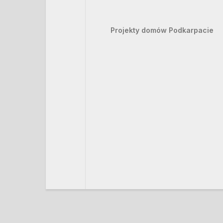
Projekty domów Podkarpacie