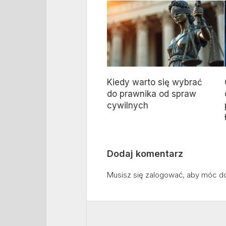
Kiedy warto się wybrać
do prawnika od spraw
cywilnych
Dodaj komentarz
Musisz się
zalogować
, aby móc d